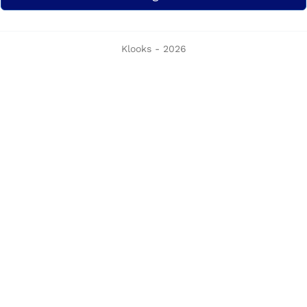
Klooks - 2026