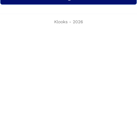
Klooks - 2026