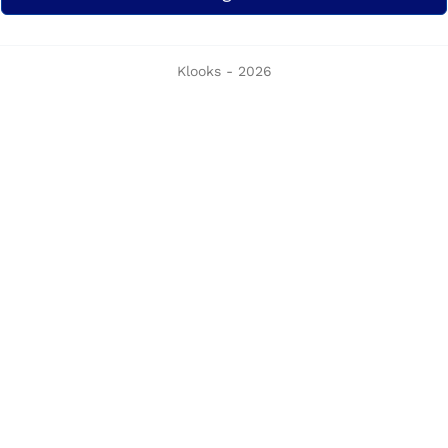
Klooks - 2026