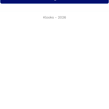
Klooks - 2026