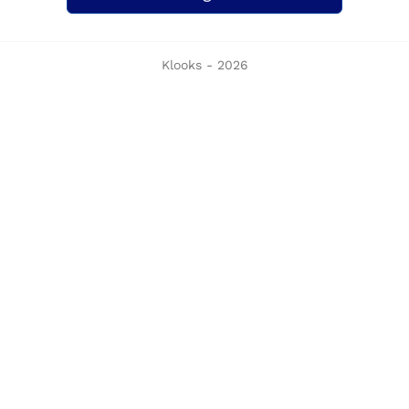
Klooks - 2026