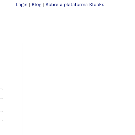
Login
|
Blog
|
Sobre a plataforma Klooks