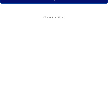
Klooks - 2026