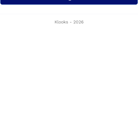
Klooks - 2026