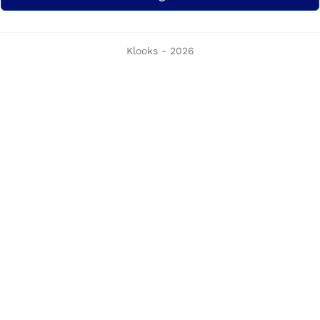
Klooks - 2026