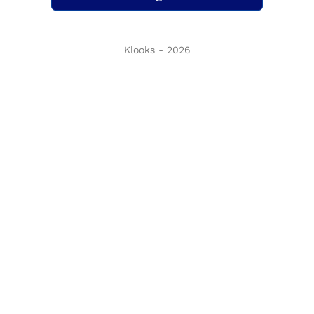
Klooks - 2026