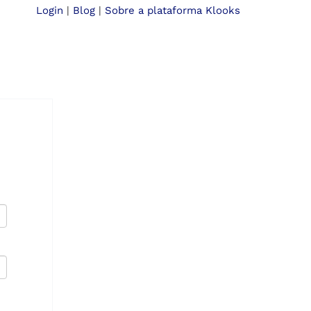
Login
|
Blog
|
Sobre a plataforma Klooks