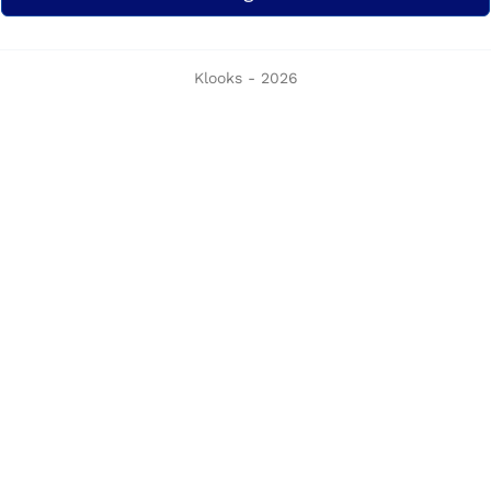
Klooks - 2026