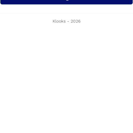
Klooks - 2026