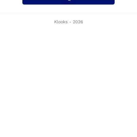
Klooks - 2026