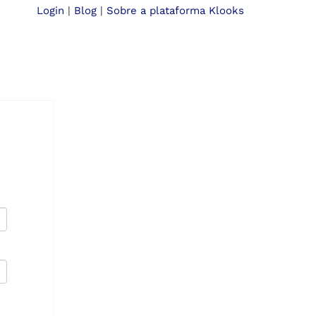
Login
|
Blog
|
Sobre a plataforma Klooks