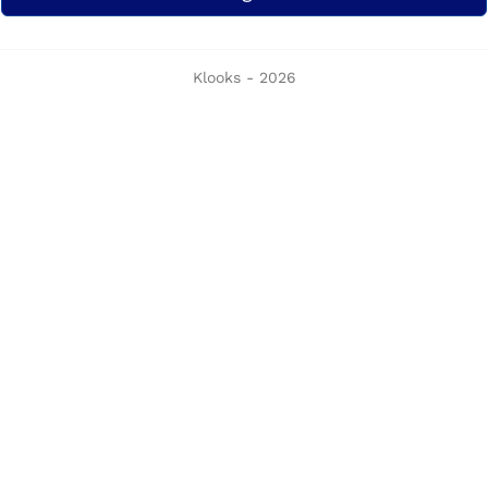
Klooks - 2026