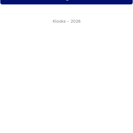
Klooks - 2026