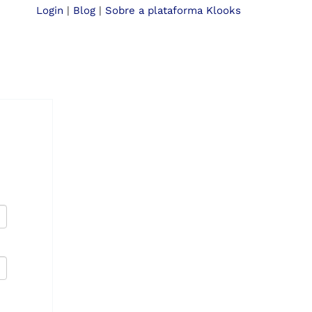
Login
|
Blog
|
Sobre a plataforma Klooks