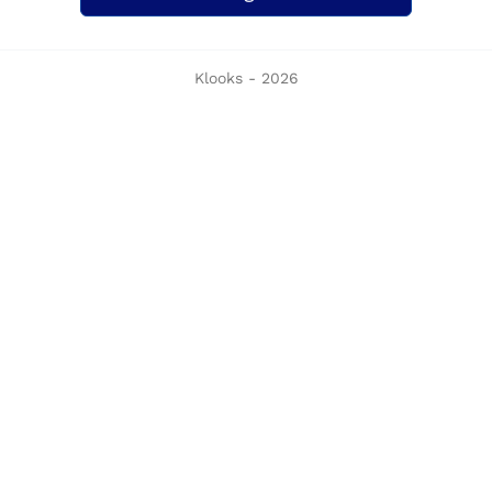
Klooks - 2026